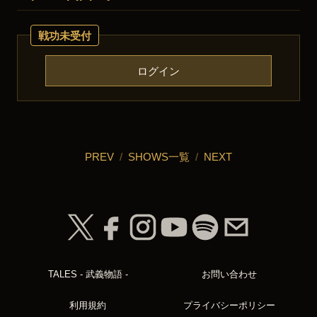
戦功未受付
ログイン
PREV
/
SHOWS一覧
/
NEXT
TALES - 武義物語 -
お問い合わせ
利用規約
プライバシーポリシー