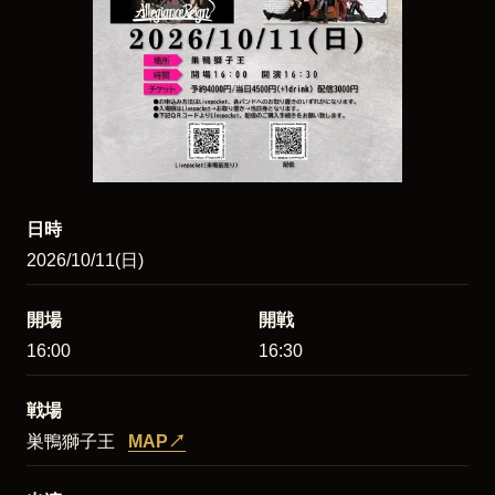
日時
2026/10/11(日)
開場
開戦
16:00
16:30
戦場
巣鴨獅子王
MAP
↗