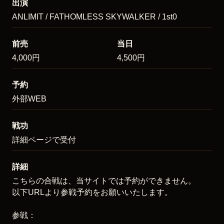
出演
ANLIMIT / FATHOMLESS SKYWALKER / 1st0
前売
当日
4,000円
4,500円
予約
外部WEB
戦功
詳細ページで受付
詳細
こちらの合戦は、当サイトでは予約ができません。
以下URLより参戦予約をお願いいたします。
参戦：